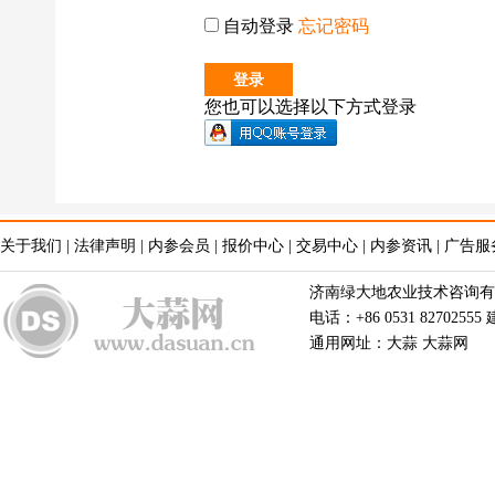
自动登录
忘记密码
您也可以选择以下方式登录
关于我们
|
法律声明
|
内参会员
|
报价中心
|
交易中心
|
内参资讯
|
广告服
济南绿大地农业技术咨询有限公
电话：+86 0531 82702555
通用网址：大蒜 大蒜网