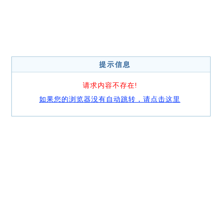
提示信息
请求内容不存在!
如果您的浏览器没有自动跳转，请点击这里