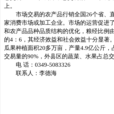
上。
市场交易的农产品行销全国26个省、直辖
家消费市场或加工企业。市场的运营促进
和农产品品种品质结构的优化，粮经比例由1
的4：6，其经济效益和社会效益十分显著。
瓜果种植面积20多万亩，产量4.9亿公斤
交易量的90%，外县区的蔬菜、水果占总交
电 话：0349-5083326
联系人：李德海