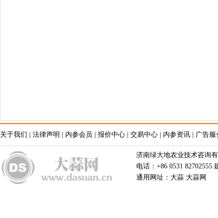
关于我们
|
法律声明
|
内参会员
|
报价中心
|
交易中心
|
内参资讯
|
广告服
济南绿大地农业技术咨询有限公
电话：+86 0531 82702555
通用网址：大蒜 大蒜网