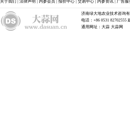
关于我们
|
法律声明
|
内参会员
|
报价中心
|
交易中心
|
内参资讯
|
广告服
济南绿大地农业技术咨询有限公
电话：+86 0531 82702555
通用网址：大蒜 大蒜网