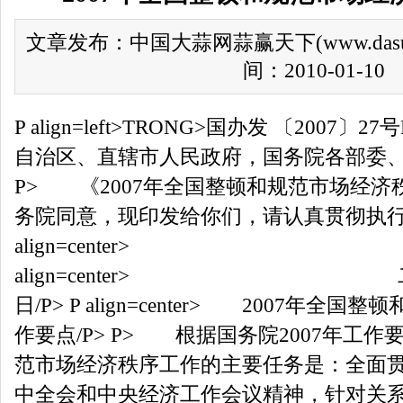
文章发布：中国大蒜网蒜赢天下(www.das
间：2010-01-10
P align=left>TRONG>国办发 〔2007〕2
自治区、直辖市人民政府，国务院各部委、各
P> 《2007年全国整顿和规范市场经
务院同意，现印发给你们，请认真贯彻执行。/
align=center> 国务院
align=center> 二○
日/P> P align=center> 2007年
作要点/P> P> 根据国务院2007年工
范市场经济秩序工作的主要任务是：全面
中全会和中央经济工作会议精神，针对关