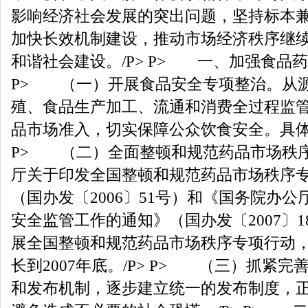
影响经济社会发展的突出问题，坚持标本
加快长效机制建设，推动市场经济秩序继
和谐社会建设。/P> P> 一、加强食品药
P> （一）开展食品安全专项整治。从
殖、食品生产加工、流通和消费全过程监
品市场准入，切实保障公众饮食安全。具体
P> （二）全面整顿和规范药品市场秩
厅关于印发全国整顿和规范药品市场秩序
（国办发〔2006〕51号）和《国务院办
安全监管工作的通知》（国办发〔2007〕
展全国整顿和规范药品市场秩序专项行动
长到2007年底。/P> P> （三）抓紧
和发布机制，逐步建立统一的发布制度，