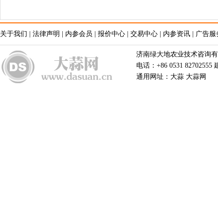
关于我们
|
法律声明
|
内参会员
|
报价中心
|
交易中心
|
内参资讯
|
广告服
济南绿大地农业技术咨询有限公
电话：+86 0531 82702555
通用网址：大蒜 大蒜网