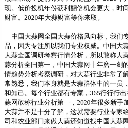
现。低价投机年份获利翻倍机会更大，时
财富。2020年大蒜财富等你来取。
中国大蒜网全国大蒜价格风向标，我们专
品，因为专注所以我们专业权威。中国大
大蒜全国调研考察行情分析，所以敢称大
蒜分析全国第一，中国大蒜网十年磨一剑
情趋势分析考察调研，对大蒜行业非常了
常熟悉，我们本身就是大蒜群体中的一员
和知己。每个行业都有专家，365行行行
蒜网敢称行业分析第一，2020年很多新手
大蒜并不是十分了解，这就需要行业专家
司和农业部门来做大蒜还知道找中国大蒜