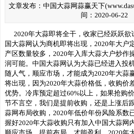
文章发布：中国大蒜网蒜赢天下(www.das
间：2020-06-22
2020年大蒜即将全干，收家已经跃跃欲
国大蒜网认为商机即将出现，2020年大户
产区数量较多，2020年入库大蒜大户炒作
润可能。中国大蒜网认为大蒜已经进入投
随人气，顺应市场，才能成为2020年大蒜赢
将出现，因为2020年大蒜价格低，收购价
优势。冷库预定超过60%以上，如果抢购
节不言空，我们是提前收购，还是上涨后
蒜网布局收购，2020年低价年份风险系数
握好2020年大蒜收购只有加入中国大蒜网
顺应市场，提前布局，才能盈利。2020年