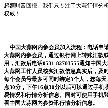
超额财富回报。我们只专注于大蒜行情分
权威！
中国大蒜网内参会员加入流程：电话申
大蒜网内参会员，通过银行网上转账汇款
用，汇款后电话0531-82703555通知
大蒜网工作人员核实汇款信息真实后，及
每个会员号最多可同时绑定3个人，您每天上
点30分，下午16点30分以后可以通过手
易情况和行情分析信息。同时可使用手机
看中国大蒜网内参资讯行情分析信息。