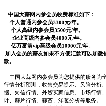
中国大蒜网内参会员收费标准如下：
个人普通内参会员3300元/年。
个人高级内参会员3500元/年。
企业高级内参会员4000元/年。
亿万富翁vip高级会员10000元/年。
加入会员的蒜友如果不方便汇款可以加微信150
款。
中国大蒜网内参会员为您提供的服务为全
行情分析预测，收售交易提示、风险分析
据、短信行情、外贸买家信息、市场行情
计、蒜片行情、蒜苔、洋葱分析等服务。