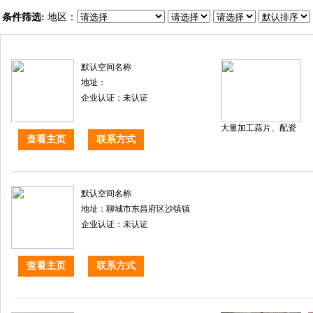
条件筛选:
地区：
默认空间名称
地址：
企业认证：未认证
大量加工蒜片、配资
查看主页
联系方式
默认空间名称
地址：聊城市东昌府区沙镇镇
企业认证：未认证
查看主页
联系方式