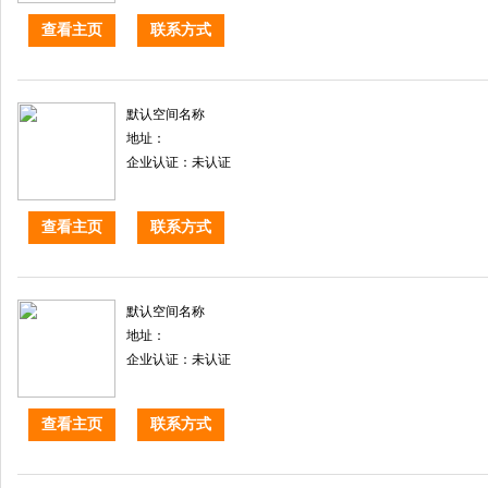
查看主页
联系方式
默认空间名称
地址：
企业认证：未认证
查看主页
联系方式
默认空间名称
地址：
企业认证：未认证
查看主页
联系方式