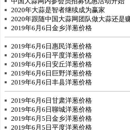
中国大蒜网内参会员招募优惠活动开始
2020年大蒜是智者继续成为赢家
2020年跟随中国大蒜网团队做大蒜还是
2019年6月6日金乡洋葱价格
2019年6月6日惠民洋葱价格
2019年6月6日平度洋葱价格
2019年6月6日安丘洋葱价格
2019年6月6日巨野洋葱价格
2019年6月6日丰县洋葱价格
2019年6月6日甘肃洋葱价格
2019年6月6日聊城洋葱价格
2019年6月5日金乡洋葱价格
2019年6月5日平度洋葱价格