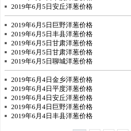
2019年6月5日安丘洋葱价格
2019年6月5日巨野洋葱价格
2019年6月5日丰县洋葱价格
2019年6月5日甘肃洋葱价格
2019年6月5日甘肃洋葱价格
2019年6月5日聊城洋葱价格
2019年6月4日金乡洋葱价格
2019年6月4日平度洋葱价格
2019年6月4日安丘洋葱价格
2019年6月4日巨野洋葱价格
2019年6月4日丰县洋葱价格