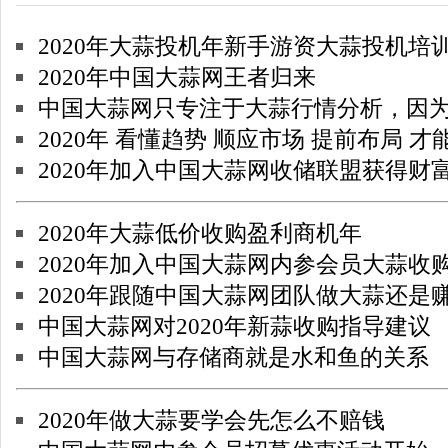
2020年大蒜投机年新手游资大蒜投机培
2020年中国大蒜网王者归来
中国大蒜网只专注于大蒜行情分析，因为专注
2020年 看懂趋势 顺应市场 提前布局 才
2020年加入中国大蒜网收储联盟获得财
2020年大蒜低价收购盈利商机年
2020年加入中国大蒜网内参会员大蒜收
2020年跟随中国大蒜网团队做大蒜还是
中国大蒜网对2020年新蒜收购指导建议
中国大蒜网与存储商就是水和鱼的关系
2020年做大蒜要学会先怎么不赔钱